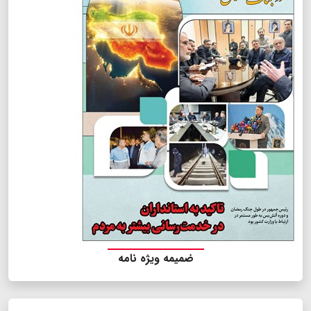
ضمیمه ویژه نامه