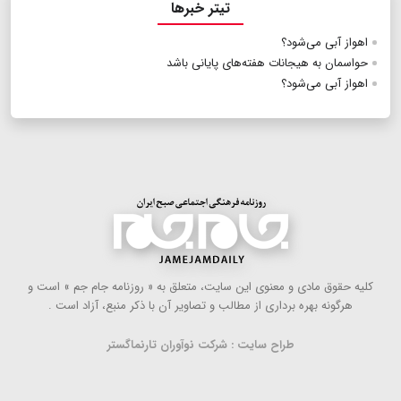
تیتر خبرها
اهواز آبی می‌شود؟
حواسمان به هیجانات هفته‌های پایانی باشد
اهواز آبی می‌شود؟
كلیه حقوق مادی و معنوی این سایت، متعلق به « روزنامه جام جم » است و
هرگونه بهره ‌برداری از مطالب و تصاویر آن با ذكر منبع، آزاد است .
طراح سایت : شرکت نوآوران تارنماگستر