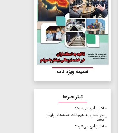
ضمیمه ویژه نامه
تیتر خبرها
اهواز آبی می‌شود؟
حواسمان به هیجانات هفته‌های پایانی
باشد
اهواز آبی می‌شود؟