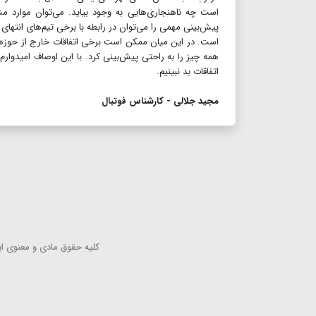
است چه ناهنجاری‌هایی به وجود بیاید. می‌توان موارد مشک
پیش‌بینی مهمی را می‌توان در رابطه با برخی تیم‌های انتها
است. در این میان ممکن است برخی اتفاقات خارج از حوزه اخلا
همه چیز را به راحتی پیش‌بینی کرد. با این اوصاف امیدوارم
اتفاقات بد نبینیم.
مجید جلالی - کارشناس فوتبال
كلیه حقوق مادی و معنوی این