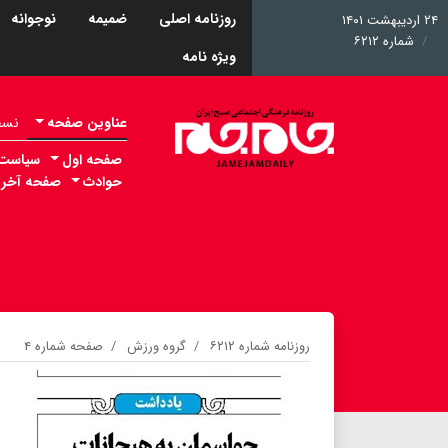
روزنامه اصلی
ضمیمه
نوجوانه
۲۴ اردیبهشت ۱۴۰۱
شماره ۶۲۱۲
ویژه نامه
عناوین صفحه
نسخه 
صفحه اول
سیاست
حوادث
صفحه آخر
روزنامه شماره ۶۲۱۲
گروه ورزش
صفحه شماره ۴