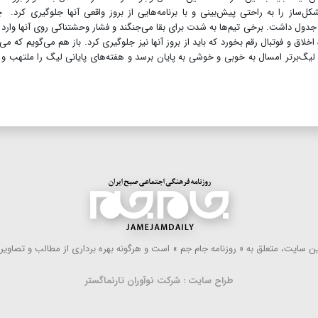
ل‌ساز را به راحتی پیش‌بینی و با برنامه‌هایی از بروز واقعی آنها جلوگیری کرد. 
ی جدول داشت. برخی تیم‌ها به شدت برای بقا می‌جنگند و فشار وحشتناکی روی آنها وارد
ق و فوتبال رقم بخورد که باید از بروز آنها نیز جلوگیری کرد. باز هم می‌گویم که می‌
 لیگ‌برتر امسال به خوبی و خوشی به پایان برسد و هفته‌های پایانی لیگ را ملتهب و پ
 سایت، متعلق به « روزنامه جام جم » است و هرگونه بهره ‌برداری از مطالب و تصاویر آ
طراح سایت : شرکت نوآوران تارنماگستر