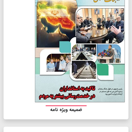
ضمیمه ویژه نامه