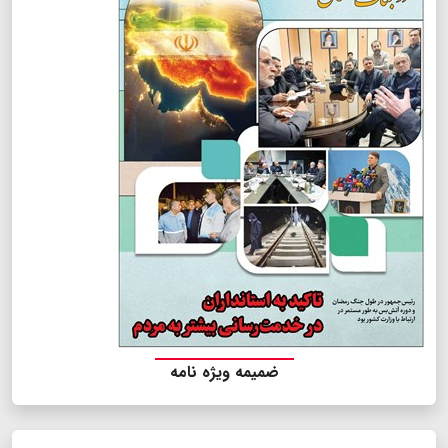
ضمیمه ویژه نامه