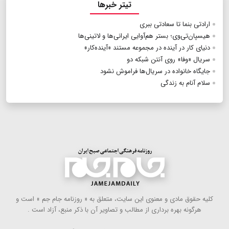
تیتر خبرها
ارادتی بنما تا سعادتی ببری
هیسپان‌تی‌وی؛ بستر هم‌آوایی ایرانی‌ها و لاتینی‌ها
دنیای کار در آینده در مجموعه مستند «آینده‌کار»
سریال «وفا» روی آنتن شبکه دو
جایگاه خانواده در سریال‌ها فراموش نشود
سلام آنام به زندگی
كلیه حقوق مادی و معنوی این سایت، متعلق به « روزنامه جام جم » است و
هرگونه بهره ‌برداری از مطالب و تصاویر آن با ذكر منبع، آزاد است .