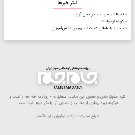
تیتر خبرها
لحظات بیم و امید در میان آوار
کوتاه‌ از‌حوادث
برخورد با عاملان ۲حادثه سرویس دانش‌آموزان
كلیه حقوق مادی و معنوی این سایت، متعلق به « روزنامه جام جم » است و
هرگونه بهره ‌برداری از مطالب و تصاویر آن با ذكر منبع، آزاد است .
طراح سایت : شرکت نوآوران تارنماگستر