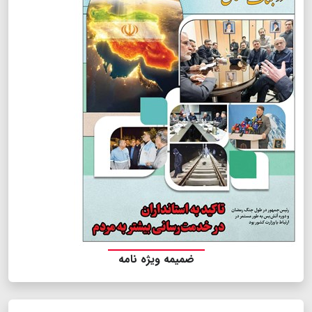
ضمیمه ویژه نامه