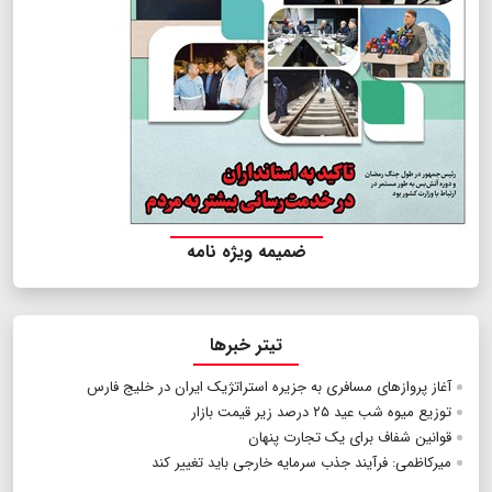
ضمیمه ویژه نامه
تیتر خبرها
آغاز پروازهای مسافری به جزیره استراتژیک ایران در خلیج فارس
توزیع میوه شب عید ۲۵ درصد زیر قیمت بازار
قوانین شفاف برای یک تجارت پنهان
میرکاظمی: فرآیند جذب سرمایه خارجی باید تغییر کند