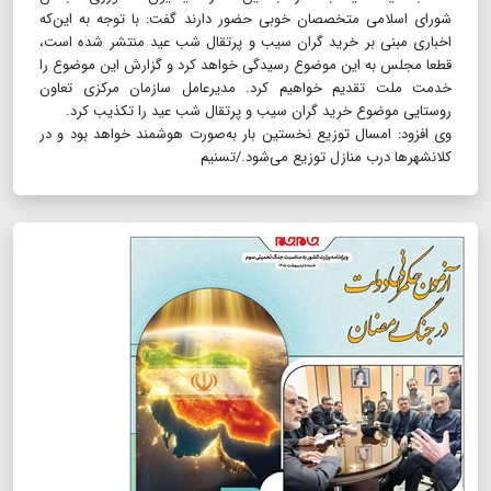
شورای اسلامی متخصصان خوبی حضور دارند گفت: با توجه به این‌که
اخباری مبنی بر خرید گران سیب و پرتقال شب عید منتشر شده است،
قطعا مجلس به این موضوع رسیدگی خواهد کرد و گزارش این موضوع را
خدمت ملت تقدیم خواهیم کرد. مدیرعامل سازمان مرکزی تعاون
روستایی موضوع خرید گران سیب و پرتقال شب عید را تکذیب کرد.
وی افزود: امسال توزیع نخستین بار به‌صورت هوشمند خواهد بود و در
کلانشهر‌ها درب منازل توزیع می‌شود./تسنیم