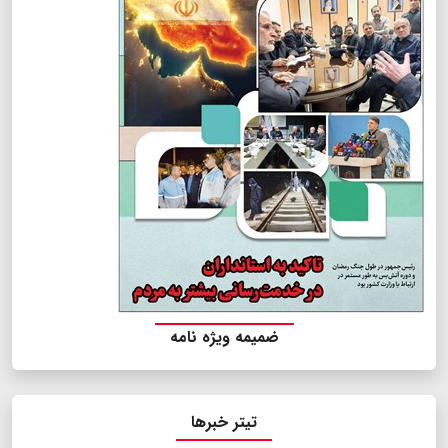
ضمیمه ویژه نامه
تیتر خبرها