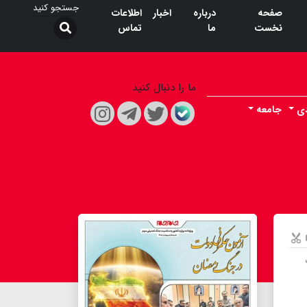
صفحه
درباره
اخبار
اطلاعات
نخست
ما
تماس
ما را دنبال کنید
دی
جامعه