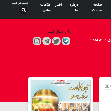
صفحه
درباره
اخبار
اطلاعات
نخست
ما
تماس
ما را دنبال کنید
دی
جامعه