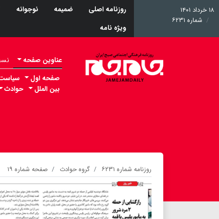
روزنامه اصلی
ضمیمه
نوجوانه
ت
۱۸ خرداد ۱۴۰۱
شماره ۶۲۳۱
ویژه نامه
عناوین صفحه
نسخه 
صفحه اول
سیاست
بین الملل
حوادث
روزنامه شماره ۶۲۳۱
گروه حوادث
صفحه شماره ۱۹