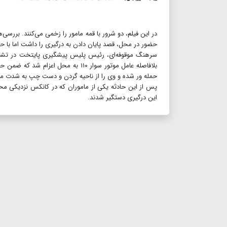
در این فیلم، دو شرور با قمه مامور را زخمی می‌کنند. بررسی‌
حضور در محل، قصد پایان دادن به درگیری را داشت اما با حمله
سرهنگ موقوفه‌ای، رئیس پلیس پیشگیری پایتخت در تشریح 
بلافاصله عامل موتور سوار ۱۱۰ به مح
حمله ور شده و وی را از ناحیه گردن و دست چپ به شدت مج
این درگیری دستگیر شدند.