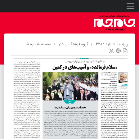
روزنامه شماره ۶۲۸۲
گروه فرهنگ و هنر
صفحه شماره ۵