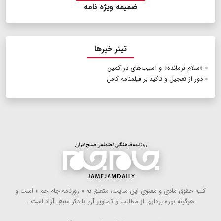
ضمیمه ویژه نامه
تیتر خبرها
«سلام فرمانده» و آسیب‌های در کمین
دور از تعجیل و تاکید بر فیلمنامه کامل
كلیه حقوق مادی و معنوی این سایت، متعلق به « روزنامه جام جم » است و
هرگونه بهره ‌برداری از مطالب و تصاویر آن با ذكر منبع، آزاد است .