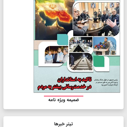
ضمیمه ویژه نامه
تیتر خبرها