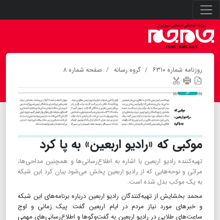
روزنامه شماره ۶۳۱۰
گروه رسانه
صفحه شماره ۸
موکبی که «رادیو اربعین» به پا کرد
تهیه‌کننده رادیو اربعین با اشاره به اطلاع‌رسانی‌ها و همچنین مداحی‌ها،
مراثی و نوحه‌هایی که از رادیو اربعین پخش می‌شود بیان کرد این شبکه
به یک موکب بدل شده است.
محمد بخشایش از تهیه‌کنندگان رادیو اربعین درباره برنامه‌های این شبکه
و خبرهای مورد نیاز مردم در ایام اربعین گفت: پیک زمانی و اوج
ساعت‌های طلایی در رادیو اربعین به گفت‌وگوها و اطلاع‌رسانی‌های مهمی