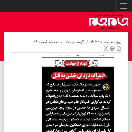
روزنامه شماره ۶۴۲۲
گروه حوادث
صفحه شماره ۱۹