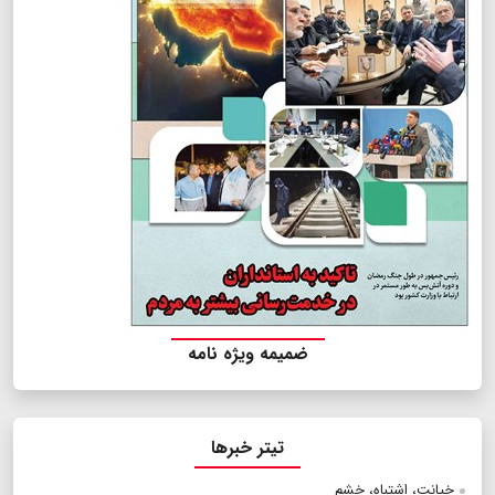
ضمیمه ویژه نامه
تیتر خبرها
خیانت، اشتباه‌، خشم