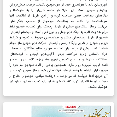
شهروندان باید با هوشیاری خود از سودجویان بگیرند، فرصت پیش‌فروش
اینترنتی خودرو است. این افراد در ادامه، کاربران را به سایت‌ها و
درگاه‌های پرداخت جعلی هدایت کرده و از این طریق از اطلاعات آنها
سوءاستفاده یا اقدام به برداشت غیرمجاز از حساب بانکی‌شان
می‌کنند.ارسال لینک‌های جعلی از طریق پیامک برای ثبت‌نام خودرو فقط
برای هدایت افراد به لینک‌های جعلی و غیرواقعی است و ثبت‌نام اینترنتی
خودرو از طریق رسانه‌های معتبر و اطلاعیه‌های مربوط به نحوه و شرایط
فروش خودرو از طریق پایگاه رسمی اینترنتی شرکت‌های خودروساز انجام
خواهد شد. برخی از مردم برای ثبت‌نام خودرو مبالغ هنگفتی به حساب
افراد ناشناس واریز می‌کنند. برخی آگهی‌های فروش با قیمت‌های
اغواکننده و دروغین یا زمان تحویل فوری چند روزه، کلاهبرداری بوده و
قصد فریب شهروندان را دارد. همچنین برخی از افراد سودجو نیز خود را
فردی دارای ارتباط با واحد فروش شرکت‌های خودروساز معرفی کرده و از
آن طریق ادعا می‌کنند که می‌توانند با دریافت مبلغی، خودرو را خارج از
نوبت برای متقاضیان تهیه کنند که شهروندان باید نسبت به این موارد نیز
هوشیار باشند.