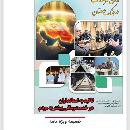
ضمیمه ویژه نامه