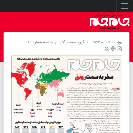
روزنامه شماره ۶۵۹۲
گروه صفحه آخر
صفحه شماره ۲۰