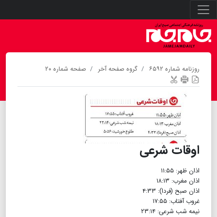
روزنامه شماره ۶۵۹۲
گروه صفحه آخر
صفحه شماره ۲۰
اوقات شرعی
اذان ظهر: ۱۱:۵۵
اذان مغرب: ۱۸:۱۳
اذان صبح (فردا): ۴:۳۳
غروب آفتاب: ۱۷:۵۵
نیمه شب شرعی: ۲۳:۱۴