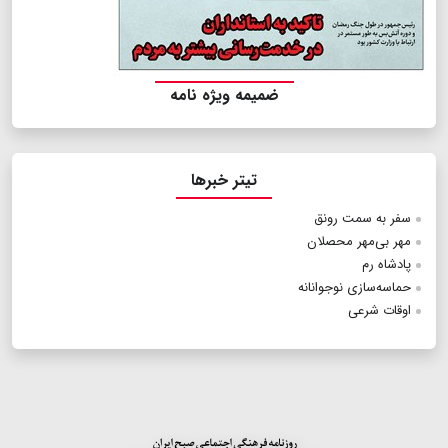
ضمیمه ویژه نامه
تیتر خبرها
سفر به سمت رونق
مهر بی‌مهر محصلان
پادشاه رم
حماسه‌سازی نوجوانانه
اوقات شرعی