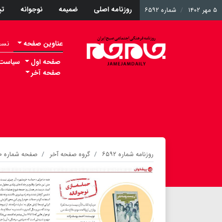
روزنامه اصلی
ضمیمه
نوجوانه
ت
۵ مهر ۱۴۰۲
شماره ۶۵۹۲
عناوین صفحه
نسخه 
صفحه اول
سیاست
صفحه آخر
روزنامه شماره ۶۵۹۲
گروه صفحه آخر
صفحه شماره ۲۰