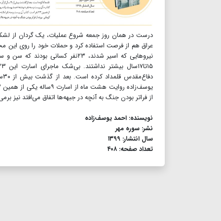
عراق هم از فرصت استفاده کرد و حملات خود را روی این محور
نیروهایی که اسیر شدند، ۲۳نفر کسا
دف
از فراتر بودن جنگ به آنچه در جبهه‌ها اتفاق می‌افتد نیز برمی‌
نویسنده: احمد یوسف‌زاده
نشر: سوره مهر
سال انتشار: ۱۳۹۹
تعداد صفحه: ۴۰۸