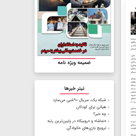
ضمیمه ویژه نامه
تیتر خبرها
شبکه یک، سریال ۹۰شبی می‌سازد
هیاتی برای کودکان
چه خبر؟
«نماشا» و «روبیکا» در پایین‌ترین رتبه
ترویج بازی‌های خانوادگی