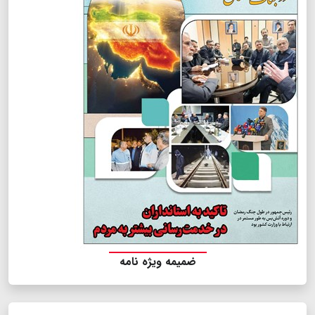
ضمیمه ویژه نامه