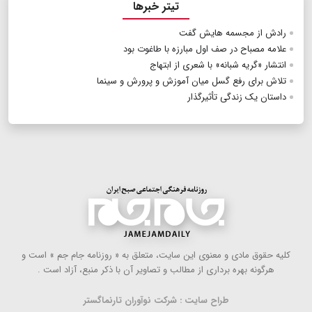
تیتر خبرها
رادش از مجسمه هایش گفت
علامه مصباح در صف اول مبارزه با طاغوت بود
انتشار «گریه شبانه» با شعری از ابتهاج
تلاش برای رفع گسل میان آموزش و پرورش و سینما
داستان یک زندگی تأثیرگذار
كلیه حقوق مادی و معنوی این سایت، متعلق به « روزنامه جام جم » است و
هرگونه بهره ‌برداری از مطالب و تصاویر آن با ذكر منبع، آزاد است .
طراح سایت : شرکت نوآوران تارنماگستر