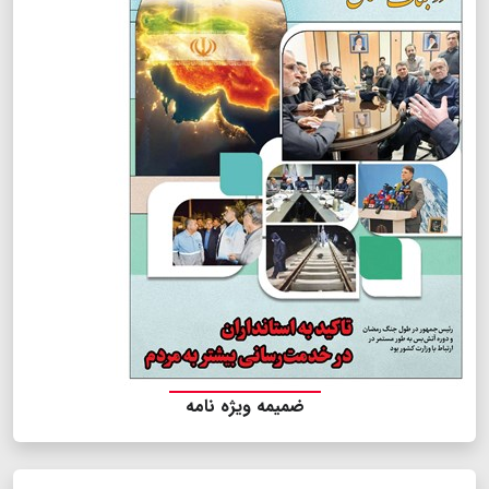
ضمیمه ویژه نامه