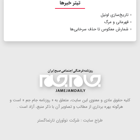
تیتر خبرها
تاریخ‌سازی اونیل
قهرمانی و مرگ
شمارش معکوس تا حذف سرخابی‌ها
كلیه حقوق مادی و معنوی این سایت، متعلق به « روزنامه جام جم » است و
هرگونه بهره ‌برداری از مطالب و تصاویر آن با ذكر منبع، آزاد است .
طراح سایت : شرکت نوآوران تارنماگستر