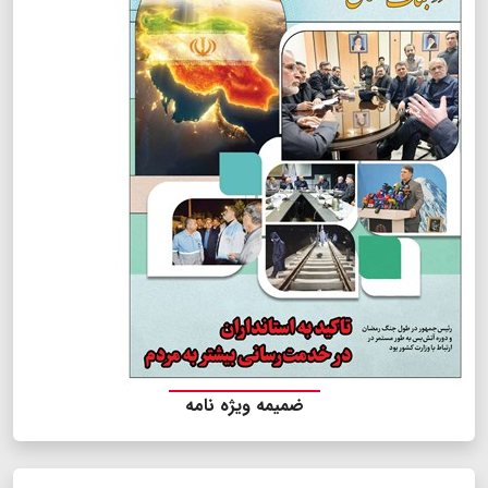
ضمیمه ویژه نامه