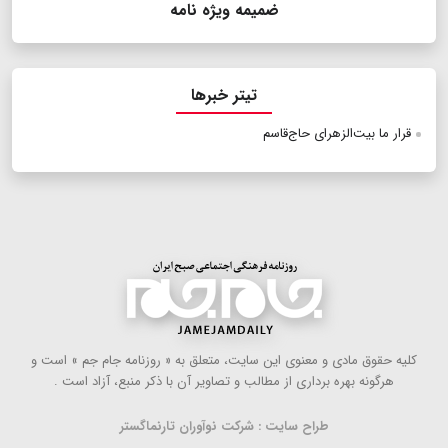
ضمیمه ویژه نامه
تیتر خبرها
قرار ما بیت‌الزهرای حاج‌قاسم
كلیه حقوق مادی و معنوی این سایت، متعلق به « روزنامه جام جم » است و
هرگونه بهره ‌برداری از مطالب و تصاویر آن با ذكر منبع، آزاد است .
طراح سایت : شرکت نوآوران تارنماگستر