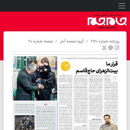
روزنامه شماره ۶۱۲۰
گروه صفحه آخر
صفحه شماره ۲۰