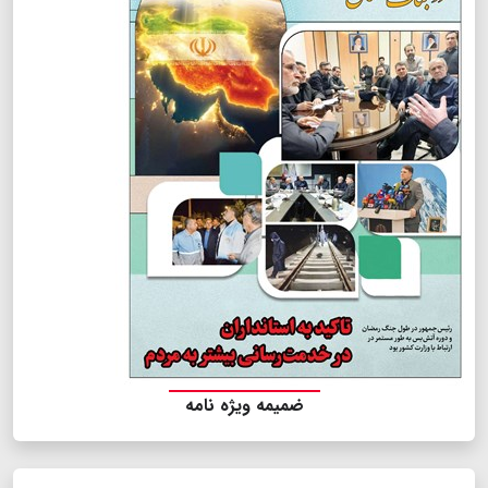
ضمیمه ویژه نامه