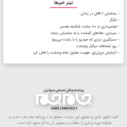
تیتر خبرها
بخشش ۲ قاتل در زندان
تلنگر
فیلمبرداری از ۱۰۰ ساعت شکنجه همسر
سربازی، طلاهای گمشده را به صاحبش رساند
دستگیری دزدی که خودرو را با راننده می‌ربود
روز تصادفات مرگبار پایتخت
آزمایش دی‌ان‌ای، هویت مقتول خانه وحشت را فاش کرد
كلیه حقوق مادی و معنوی این سایت، متعلق به « روزنامه جام جم » است و
هرگونه بهره ‌برداری از مطالب و تصاویر آن با ذكر منبع، آزاد است .