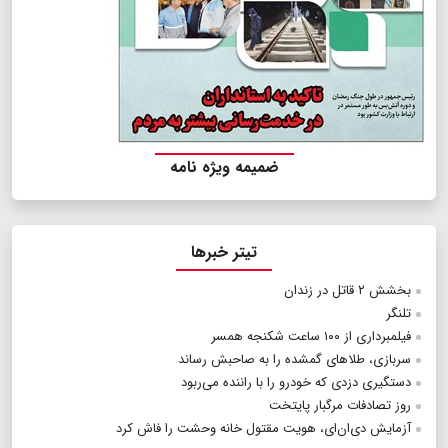
ضمیمه ویژه نامه
تیتر خبرها
بخشش ۲ قاتل در زندان
تلنگر
فیلمبرداری از ۱۰۰ ساعت شکنجه همسر
سربازی، طلاهای گمشده را به صاحبش رساند
دستگیری دزدی که خودرو را با راننده می‌ربود
روز تصادفات مرگبار پایتخت
آزمایش دی‌ان‌ای، هویت مقتول خانه وحشت را فاش کرد