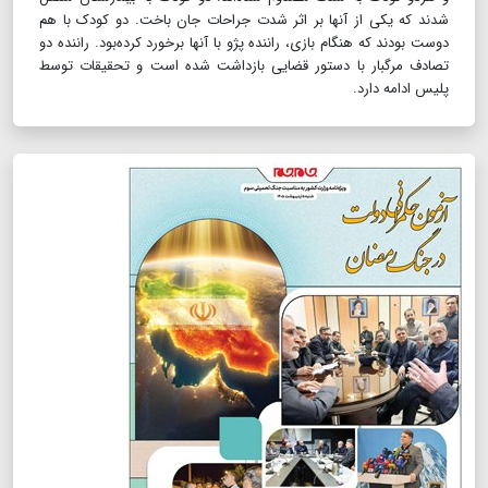
شدند که یکی از آنها بر اثر شدت جراحات جان باخت. دو کودک با هم
دوست بودند که هنگام بازی، راننده پژو با آنها برخورد کرده‌بود. راننده دو
تصادف مرگبار با دستور قضایی بازداشت شده‌ است و تحقیقات توسط
پلیس ادامه دارد.