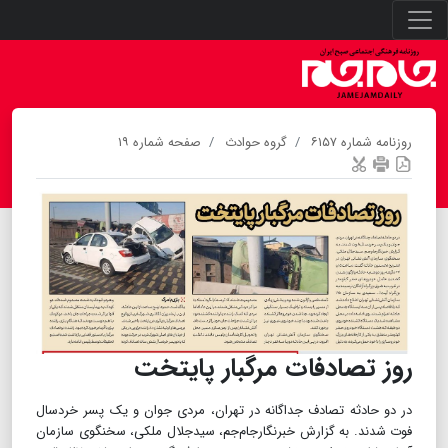
روزنامه شماره ۶۱۵۷
گروه حوادث
صفحه شماره ۱۹
روز تصادفات مرگبار پایتخت
در دو حادثه تصادف جداگانه در تهران، مردی جوان و یک پسر خردسال
فوت شدند. به گزارش خبرنگارجام‌جم، سیدجلال ملکی، سخنگوی سازمان