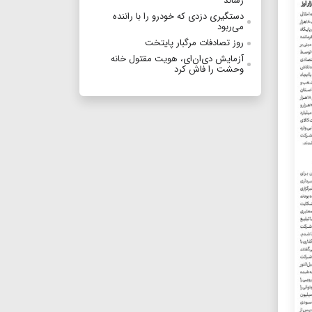
رساند
دستگیری دزدی که خودرو را با راننده
می‌ربود
روز تصادفات مرگبار پایتخت
آزمایش دی‌ان‌ای، هویت مقتول خانه
وحشت را فاش کرد