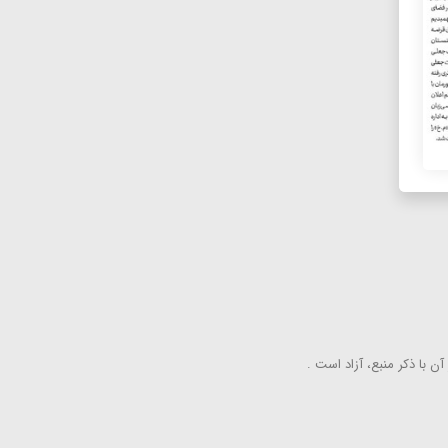
ن با ذكر منبع، آزاد است .