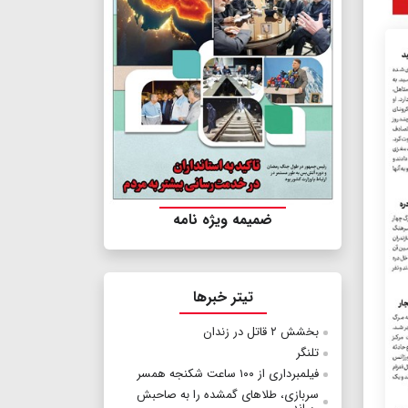
ضمیمه ویژه نامه
تیتر خبرها
بخشش ۲ قاتل در زندان
تلنگر
فیلمبرداری از ۱۰۰ ساعت شکنجه همسر
سربازی، طلاهای گمشده را به صاحبش