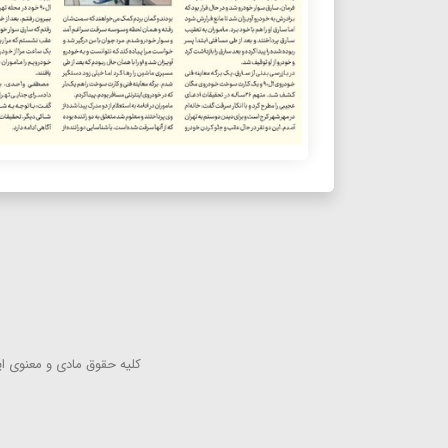
كلیه حقوق مادی و معنوی این