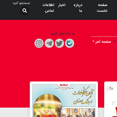
صفحه
درباره
اخبار
اطلاعات
نخست
ما
تماس
ما را دنبال کنید
صفحه آخر
۲۰