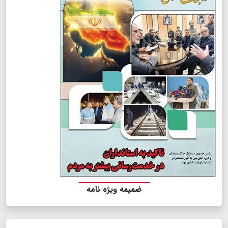
ضمیمه ویژه نامه