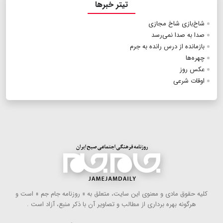
تیتر خبرها
شاخ‌بازی شاخ مجازی
صدا به صدا نمی‌رسد
بازمانده از درس رانده به جرم
چهره‌ها
عکس روز
اوقات شرعی
كلیه حقوق مادی و معنوی این سایت، متعلق به « روزنامه جام جم » است و
هرگونه بهره ‌برداری از مطالب و تصاویر آن با ذكر منبع، آزاد است .