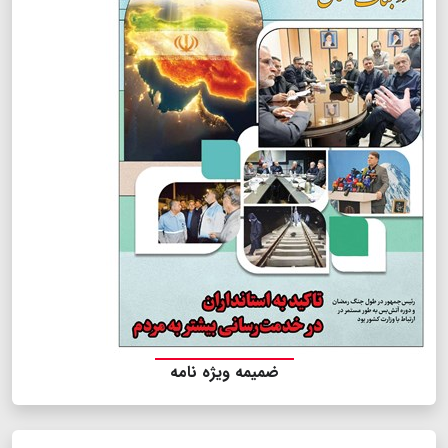
ضمیمه ویژه نامه