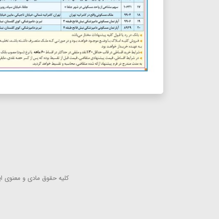
كلیه حقوق مادی و معنوی این