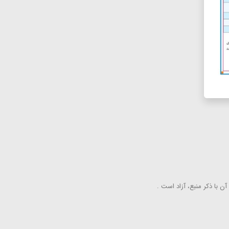
ن با ذكر منبع، آزاد است .