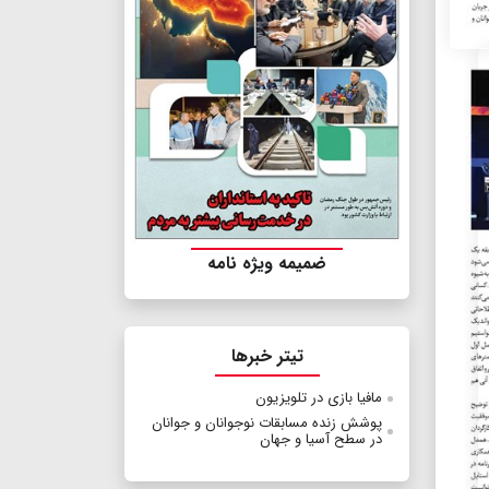
ضمیمه ویژه نامه
تیتر خبرها
مافیا بازی در تلویزیون
پوشش زنده مسابقات نوجوانان و جوانان
در سطح آسیا و جهان