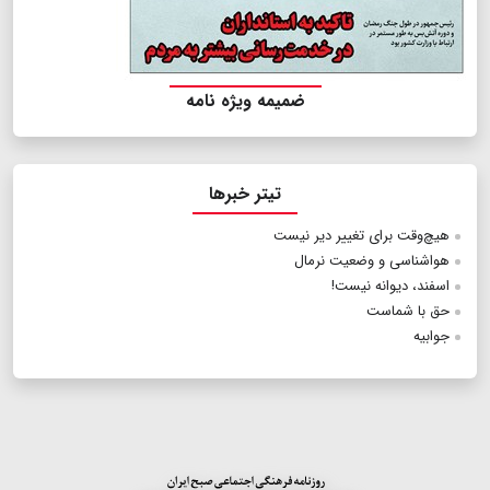
ضمیمه ویژه نامه
تیتر خبرها
هیچ‌وقت برای تغییر دیر نیست
هواشناسی و وضعیت نرمال
اسفند، دیوانه نیست!
حق با شماست
جوابیه