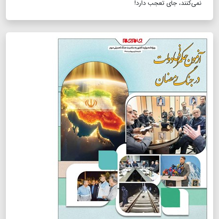
نمی‌کنند، جای تعجب دارد!