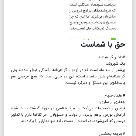
حق با شماست
#تاخیر-گواهینامه
یک شهروند:
بیشتر از سه ماه است که در آزمون گواهینامه رانندگی قبول شده‌ام ولی
گواهینامه‌ام هنوز نیامده است؛ این در حالی است که هیچ مرجعی هم
پاسخگوی این مشکل و دیرکرد نیست.
#اعتماد-سهام
جعفری از ساری:
قوانین و تصمیمات بی‌ثبات و غیرکارشناسی در دوره گذشته باعث شده
آرامش بورس برهم بریزد. از دولت و مسؤولان امر تقاضا دارم‌ با تدابیر
درستی که اندیشیده‌اند، اعتماد از دست رفته سهامداران را برگردانند.
#جریمه-بخشش