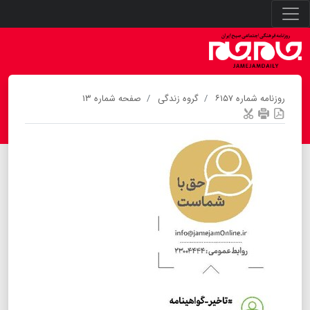
روزنامه شماره ۶۱۵۷
گروه زندگی
صفحه شماره ۱۳