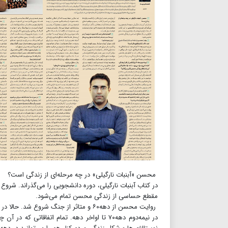
محسن «آبنبات ‌نارگیلی» در چه مرحله‌ای از زندگی است؟
در کتاب آبنبات نارگیلی، دوره دانشجویی را می‌گذراند. شروع
مقطع حساسی از زندگی محسن تمام می‌شود.
روایت محسن از دهه‌۶۰ و متاثر از جنگ شروع شد. حالا در کدام مقطع زمانی‌است؟
در نیمه‌دوم دهه‌۷۰ تا اواخر دهه. تمام اتفاق