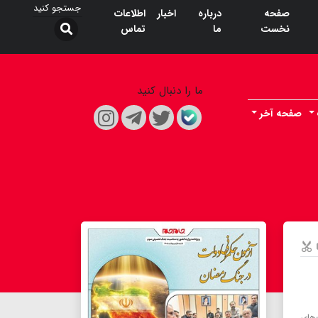
صفحه
درباره
اخبار
اطلاعات
نخست
ما
تماس
ما را دنبال کنید
صفحه آخر
‌های