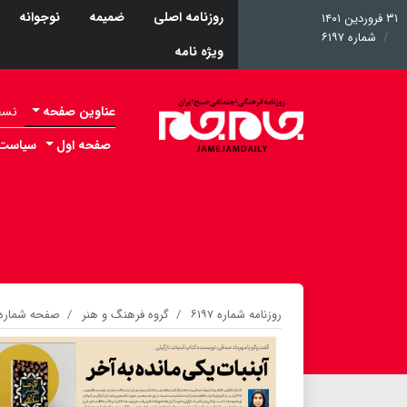
روزنامه اصلی
ضمیمه
نوجوانه
۳۱ فروردین ۱۴۰۱
شماره ۶۱۹۷
ویژه نامه
عناوین صفحه
نسخه 
صفحه اول
سیاست
روزنامه شماره ۶۱۹۷
گروه فرهنگ و هنر
صفحه شماره ۲