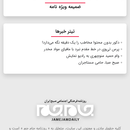
ضمیمه ویژه نامه
تیتر خبرها
دکور بدون محتوا مخاطب را یک دقیقه نگه می‌دارد!
پرس تی‌وی در خط مقدم نبرد با مافیای مواد مخدر
وام حمید منوچهری به رادیو نمایش
صبح صبا، حامی مستاجران
كلیه حقوق مادی و معنوی این سایت، متعلق به « روزنامه جام جم » است و