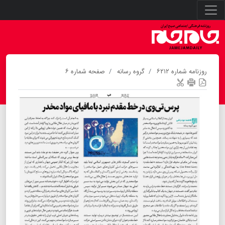
روزنامه شماره ۶۲۱۲
گروه رسانه
صفحه شماره ۶