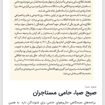
جعبه صدا
صبح صبا، حامی مستاجران
برنامه‌های صبحگاهی حال‌و‌هوای خاصی برای شنوندگان دارد. به همین