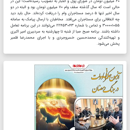
۶۰ میلیون تومان در شورای پول و اعتبار به تصویب رسیده‌است؛ این در
حالی است که سال گذشته سقف وام ۷۰ میلیون تومان بود و البته در دو
سال اخیر تنها ۵ درصد مستاجران وام را دریافت کرده‌اند. حال باید دید
چه اتفاقاتی برای مستاجران می‌افتد. مخاطبان با ارسال پیامک به سامانه
۳۰۰۰۰۱۰۵۵ و تماس با شماره ۲۲۴۵۳۰۴۳ می‌توانند در این برنامه تعامل
داشته باشند. برنامه صبح صبا از شنبه تا چهارشنبه به سردبیری امیر اکبری
و تهیه‌کنندگی محمدحسین خسروجردی و با اجرای محمدرضا قلمبر
پخش می‌شود.