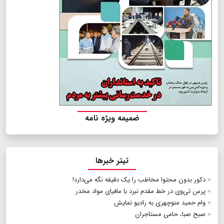
ضمیمه ویژه نامه
تیتر خبرها
دکور بدون محتوا مخاطب را یک دقیقه نگه می‌دارد!
پرس تی‌وی در خط مقدم نبرد با مافیای مواد مخدر
وام حمید منوچهری به رادیو نمایش
صبح صبا، حامی مستاجران