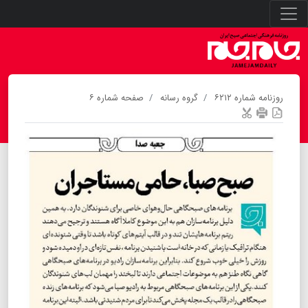
روزنامه شماره ۶۲۱۲
گروه رسانه
صفحه شماره ۶