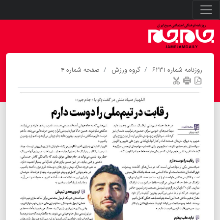
روزنامه شماره ۶۲۳۱
گروه ورزش
صفحه شماره ۴