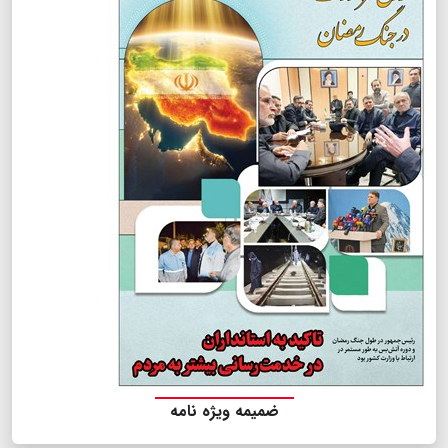
ضمیمه ویژه نامه