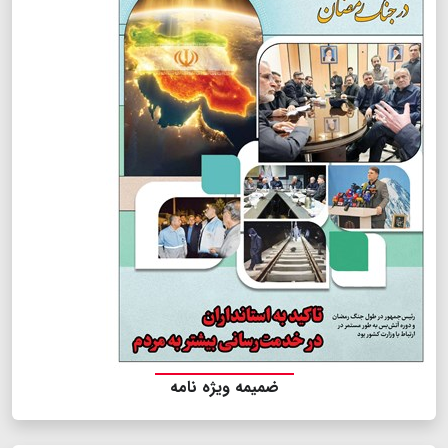
ضمیمه ویژه نامه