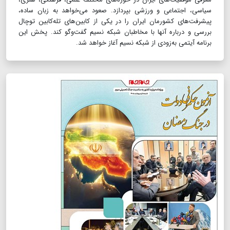
سیاسی، اجتماعی و ورزشی بپردازد. صعود می‌خواهد به زبان ساده،
پیشرفت‌های کشورمان ایران را در یکی از کابین‌های تله‌کابین توچال
بررسی و درباره آنها با مخاطبان شبکه نسیم گفت‌وگو کند. پخش این
برنامه آیتمی به‌زودی از شبکه نسیم آغاز خواهد شد.