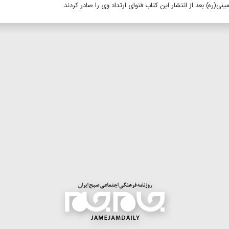
(ره) بعد از انتشار این کتاب فتوای ارتداد وی را صادر کردند.