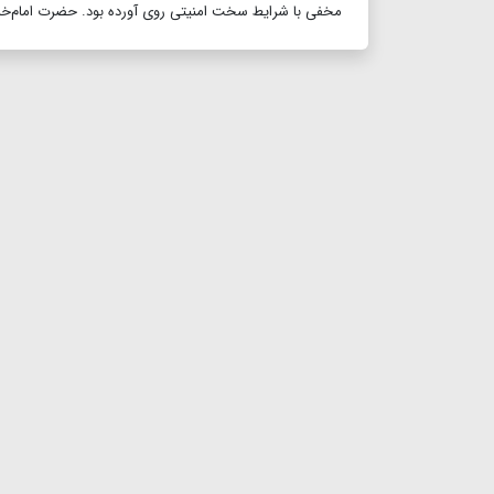
مخفی با شرایط سخت امنیتی روی آورده بود. حضرت امام‌خمینی