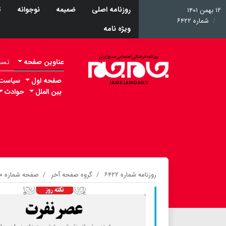
روزنامه اصلی
ضمیمه
نوجوانه
ت
۱۲ بهمن ۱۴۰۱
شماره ۶۴۲۲
ویژه نامه
عناوین صفحه
نسخه 
صفحه اول
سیاست
بین الملل
حوادث
روزنامه شماره ۶۴۲۲
گروه صفحه آخر
صفحه شماره ۲۰