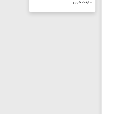
اوقات شرعی