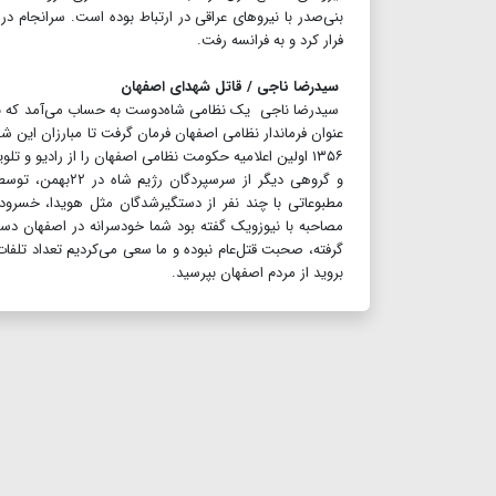
فرار کرد و به فرانسه رفت.
سیدرضا ناجی / قاتل شهدای اصفهان
سیدرضا ناجی یک نظامی شاه‌دوست به حساب می‌آمد که با م
۱۳۵۶ اولین اعلامیه حکومت نظامی اصفهان را از رادیو و 
مطبوعاتی با چند نفر از دستگیرشدگان مثل هویدا، خسرود
مصاحبه با نیوزویک گفته بود شما خودسرانه در اصفهان دس
گرفته، صحبت قتل‌عام نبوده و ما سعی می‌کردیم تعداد تلفات 
بروید از مردم اصفهان بپرسید.