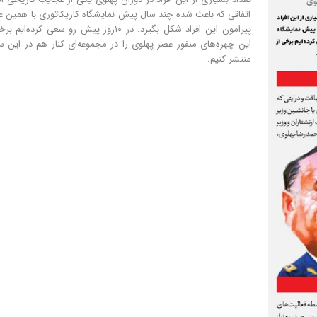
اتفاقی که باعث شده چند سال پیش نمایشگاه کاریکاتوری با همین ع
پیرامون این افراد شکل بگیرد. در ۱۰روز پیش رو سعی کرده‌ایم
این چهره‌های منفور عصر پهلوی را در مجموعه‌ای کنار هم در این 
منتشر کنیم.