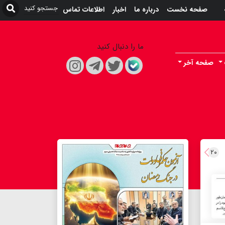
صفحه نخست
درباره ما
اخبار
اطلاعات تماس
ما را دنبال کنید
صفحه آخر
۲۰