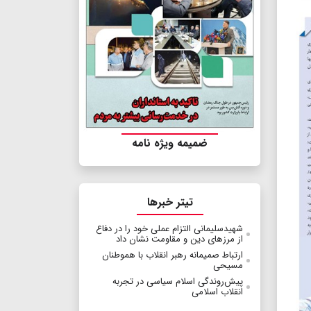
ضمیمه ویژه نامه
تیتر خبرها
شهیدسلیمانی التزام عملی خود را در دفاع
از مرزهای دین و مقاومت نشان داد
ارتباط صمیمانه رهبر انقلاب با هموطنان
مسیحی
پیش‌روندگی اسلام سیاسی در تجربه
انقلاب اسلامی