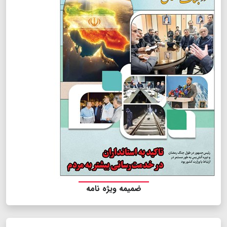
ضمیمه ویژه نامه