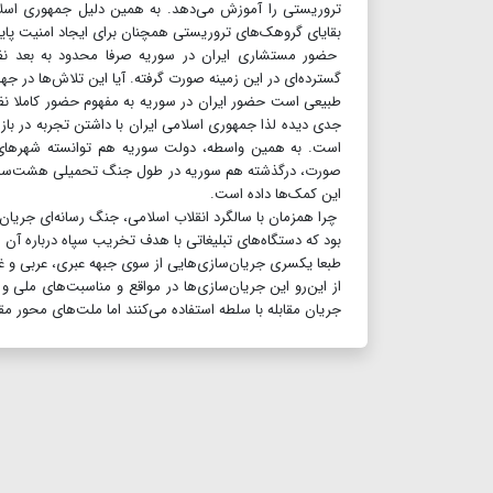
تروریستی را آموزش می‌دهد. به همین دلیل جمهوری اسلام
بقایای گروهک‌های تروریستی همچنان برای ایجاد امنیت پای
حضور مستشاری ایران در سوریه صرفا محدود به بعد نظا
گسترده‌ای در این زمینه صورت گرفته. آیا این تلاش‌ها در
طبیعی است حضور ایران در سوریه به مفهوم حضور کاملا ن
جدی دیده لذا جمهوری اسلامی ایران با داشتن تجربه در با
است. به همین واسطه، دولت سوریه هم توانسته شهرهای ت
صورت، درگذشته هم سوریه در طول جنگ تحمیلی هشت‌ساله رژ
این کمک‌ها داده است.
چرا همزمان با سالگرد انقلاب اسلامی، جنگ رسانه‌ای جریا
بود که دستگاه‌های تبلیغاتی با هدف تخریب سپاه درباره آن ه
طبعا یکسری جریان‌سازی‌هایی از سوی جبهه عبری، عربی و غرب
از این‌رو این جریان‌سازی‌ها در مواقع و مناسبت‌های ملی
جریان مقابله با سلطه استفاده می‌کنند اما ملت‌های محور مقا