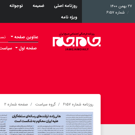
روزنامه اصلی
ضمیمه
نوجوانه
۲۷ بهمن ۱۴۰۰
شماره ۶۱۵۷
ویژه نامه
عناوین صفحه
نسخه 
صفحه اول
سیاست
روزنامه شماره ۶۱۵۷
گروه سیاست
صفحه شماره ۲