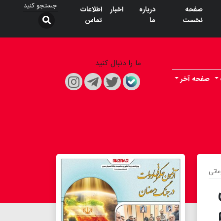
صفحه
درباره
اخبار
اطلاعات
نخست
ما
تماس
ما را دنبال کنید
صفحه آخر