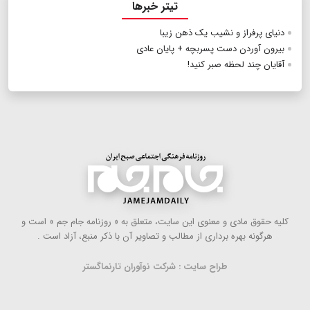
تیتر خبرها
دنیای پرفراز و نشیب یک ذهن زیبا
بیرون آوردن دست پسربچه + پایان عادی
آقایان چند لحظه صبر کنید!
كلیه حقوق مادی و معنوی این سایت، متعلق به « روزنامه جام جم » است و
هرگونه بهره ‌برداری از مطالب و تصاویر آن با ذكر منبع، آزاد است .
طراح سایت : شرکت نوآوران تارنماگستر