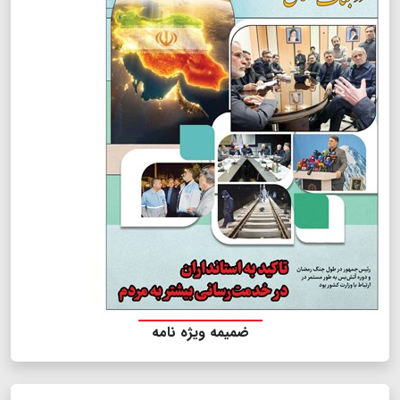
ضمیمه ویژه نامه