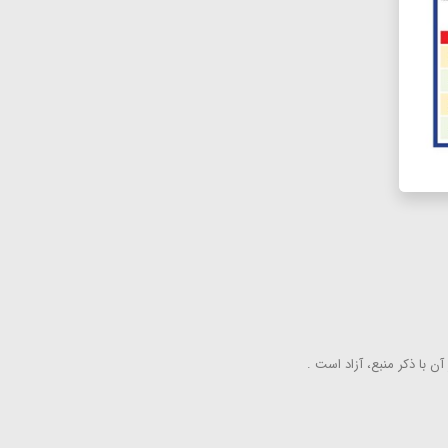
ن با ذكر منبع، آزاد است .