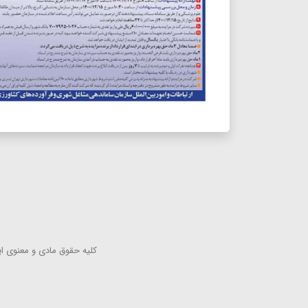
كلیه حقوق مادی و معنوی این