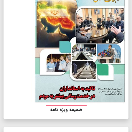
ضمیمه ویژه نامه