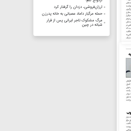
ازدواج کنم!
ارزان‌فروشی، دزدان را گرفتار کرد
حمله مرگبار داماد عصبانی به خانه پدرزن
مرگ مشکوک تاجر ایرانی پس از قرار
شبانه در چین