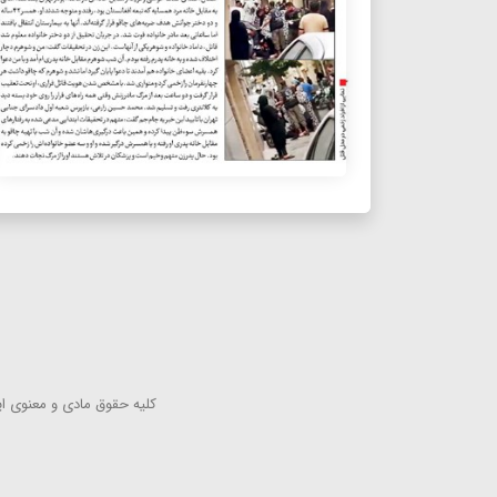
كلیه حقوق مادی و معنوی این