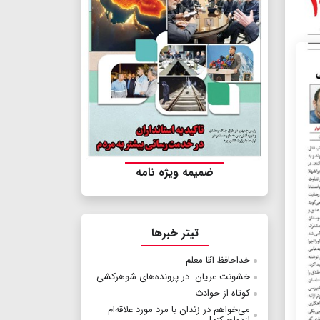
ضمیمه ویژه نامه
تیتر خبرها
خداحافظ آقا معلم
خشونت عریان در پرونده‌های شوهرکشی
کوتاه از حوادث
می‌خواهم در زندان با مرد مورد علاقه‌ام