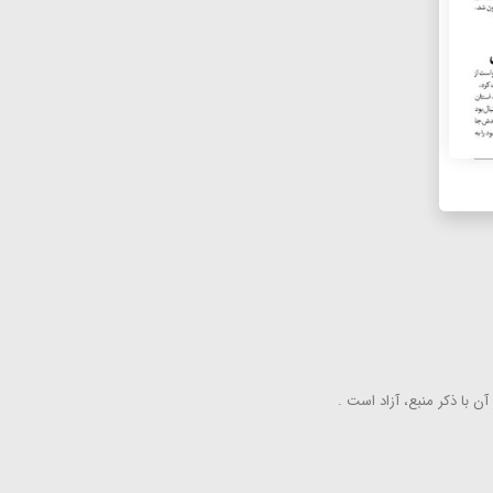
ن با ذكر منبع، آزاد است .