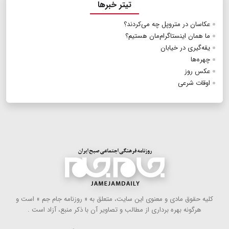
تیتر خبرها
عکاسان در متروپل چه می‌کردند؟
ما همان اینستاگرام‌مان هستیم؟
یقه‌گیری در خیابان
چهره‌ها
عکس روز
اوقات شرعی
كلیه حقوق مادی و معنوی این سایت، متعلق به « روزنامه جام جم » است و
هرگونه بهره ‌برداری از مطالب و تصاویر آن با ذكر منبع، آزاد است .