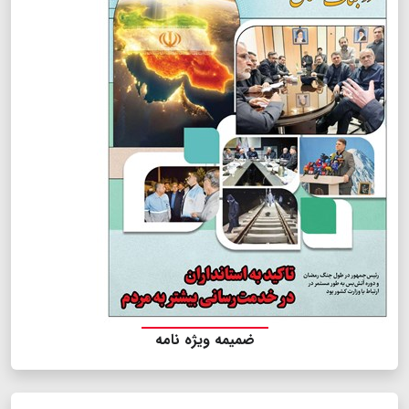
ضمیمه ویژه نامه