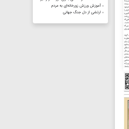
آموزش ورزش زورخانه‌ای به مردم
ارتشی از دل جنگ جهانی