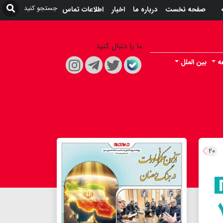
صفحه نخست
درباره ما
اخبار
اطلاعات تماس
ما را دنبال کنید
ه
بین الملل
۲۰