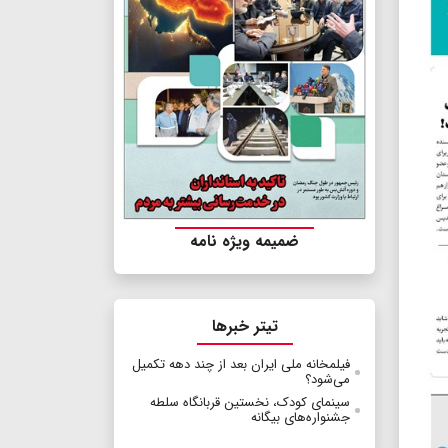
ضمیمه ویژه نامه
تیتر خبرها
فیلمخانه ملی ایران بعد از چند دهه تکمیل
می‌شود؟
سینمای کودک، نخستین قربانگاه سلطه
جشنواره‌های بیگانه