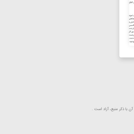
ن با ذكر منبع، آزاد است .