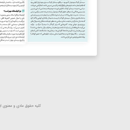
كلیه حقوق مادی و معنوی این