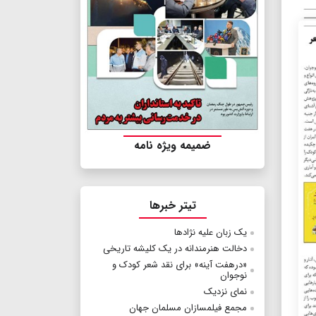
ضمیمه ویژه نامه
تیتر خبرها
یک زبان علیه نژادها
دخالت هنرمندانه در یک کلیشه تاریخی
«درهفت آینه» برای نقد شعر کودک و
نوجوان
نمای نزدیک
مجمع فیلمسازان مسلمان جهان