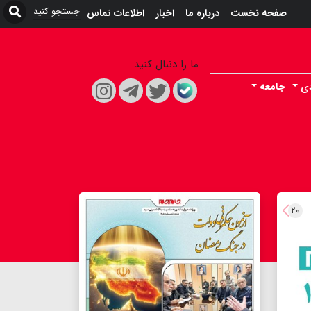
صفحه نخست
درباره ما
اخبار
اطلاعات تماس
ما را دنبال کنید
دی
جامعه
۲۰