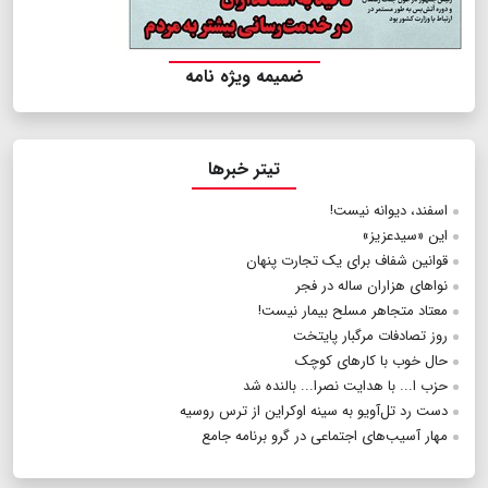
ضمیمه ویژه نامه
تیتر خبرها
اسفند، دیوانه نیست!
این «سیدعزیز»
قوانین شفاف برای یک تجارت پنهان
نواهای هزاران ساله در فجر
معتاد متجاهر مسلح بیمار نیست!
روز تصادفات مرگبار پایتخت
حال خوب با کارهای کوچک
حزب ا... با هدایت نصرا... بالنده شد
دست رد تل‌آویو به سینه اوکراین از ترس روسیه
مهار آسیب‌های اجتماعی در گرو برنامه جامع