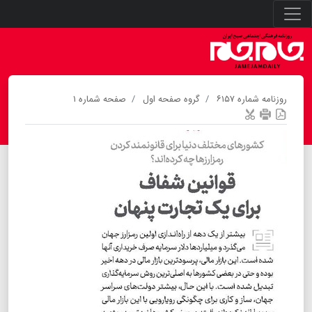
روزنامه شماره ۶۱۵۷
گروه صفحه اول
صفحه شماره ۱