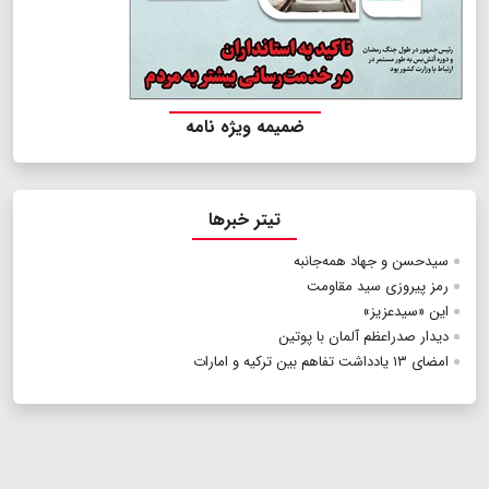
ضمیمه ویژه نامه
تیتر خبرها
سیدحسن و جهاد همه‌جانبه
رمز پیروزی سید مقاومت
این «سیدعزیز»
دیدار صدراعظم آلمان با پوتین
امضای ۱۳ یادداشت تفاهم بین ترکیه و امارات