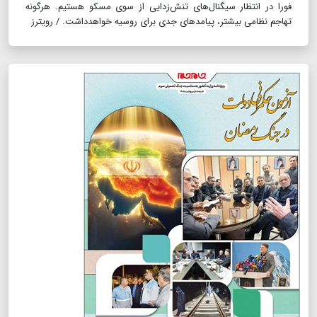
فورا در انتظار سیگنال‌های تنش‌زدایی از سوی مسکو هستیم. هرگونه
تهاجم نظامی بیشتر، پیامدهای جدی برای روسیه خواهدداشت. / رویترز