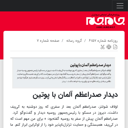
روزنامه شماره ۶۱۵۷
گروه رسانه
صفحه شماره ۷
دیدار صدراعظم آلمان با پوتین
اولاف شولتز، صدراعظم آلمان بعد از سفری که روز دوشنبه به کی‌یف
داشت، دیروز در مسکو با رئیس‌جمهور روسیه دیدار و گفت‌وگو کرد.
صدراعظم آلمان پیش از سفر به روسیه گفته‌بود: « برای من مهم است که
در کی‌یف همبستگی و حمایت تزلزل‌ناپذیر خود را از اوکراین ابراز کنم. ما