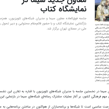
معاون جدید سیما در
نمایشگاه کتاب
جلسه فوق‌العاده معاون سیما و مدیران شبکه‌های تلویزیون، همزما
بازگشایی نمایشگاه کتاب و با حضور قائم‌مقام محتوایی و دبیر تحول ر
ملی در مصلای تهران برگزار شد.
ن سیما در نخستین جلسه با مدیران شبکه‌های تلویزیون با اشاره به تقارن این نش
ای مهم فرهنگی کشور، بر آغاز عملیات مشترک رسانه‌ای شبکه‌های سیما در بازنمایی این
 مناسبی است تا شبکه‌ها و برنامه‌سازان از هم‌اکنون در ساختن برنامه‌هایی به م