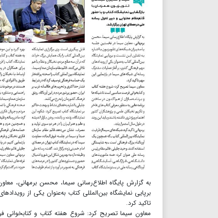
به گزارش پایگاه اطلاع‌رسانی سیما، محسن برمهانی، معاو
برپایی نمایشگاه بین‌المللی کتاب به‌عنوان یکی از رویداده
تاکید کرد.
معاون سیما تصریح کرد: شروع هفته کتاب و کتابخوانی فرصت