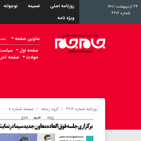
روزنامه اصلی
ضمیمه
نوجوانه
۲۴ اردیبهشت ۱۴۰۱
شماره ۶۲۱۲
ویژه نامه
عناوین صفحه
نسخه 
صفحه اول
سیاست
حوادث
صفحه آخر
روزنامه شماره ۶۲۱۲
گروه رسانه
صفحه شماره ۸